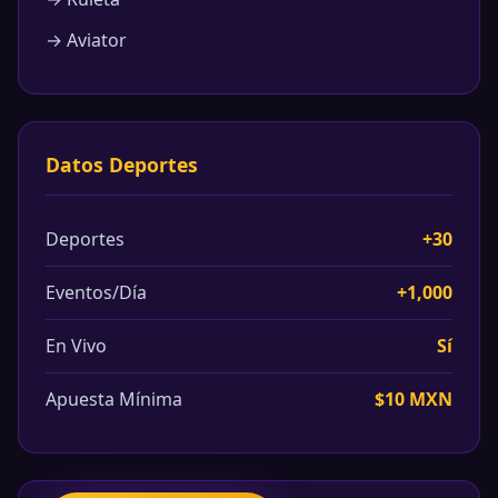
→ Aviator
Datos Deportes
Deportes
+30
Eventos/Día
+1,000
En Vivo
Sí
Apuesta Mínima
$10 MXN