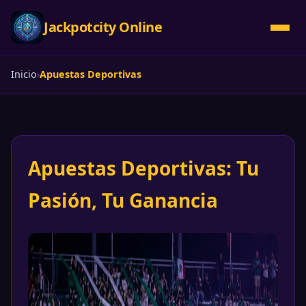
Jackpotcity Online
Inicio
›
Apuestas Deportivas
Apuestas Deportivas: Tu
Pasión, Tu Ganancia