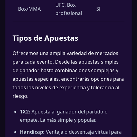
UFC, Box
Box/MMA
Sí
profesional
Tipos de Apuestas
Ofrecemos una amplia variedad de mercados
para cada evento. Desde las apuestas simples
de ganador hasta combinaciones complejas y
apuestas especiales, encontrarás opciones para
todos los niveles de experiencia y tolerancia al
riesgo.
1X2:
Apuesta al ganador del partido o
empate. La más simple y popular.
Handicap:
Ventaja o desventaja virtual para