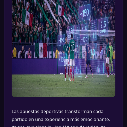
Las apuestas deportivas transforman cada
partido en una experiencia más emocionante.