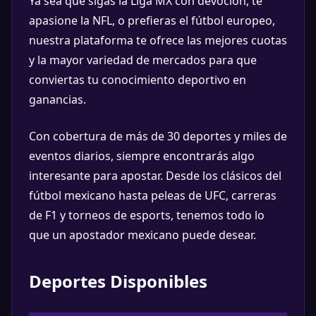
Ya sea que sigas la Liga MX con devoción, te
apasione la NFL, o prefieras el fútbol europeo,
nuestra plataforma te ofrece las mejores cuotas
y la mayor variedad de mercados para que
conviertas tu conocimiento deportivo en
ganancias.
Con cobertura de más de 30 deportes y miles de
eventos diarios, siempre encontrarás algo
interesante para apostar. Desde los clásicos del
fútbol mexicano hasta peleas de UFC, carreras
de F1 y torneos de esports, tenemos todo lo
que un apostador mexicano puede desear.
Deportes Disponibles