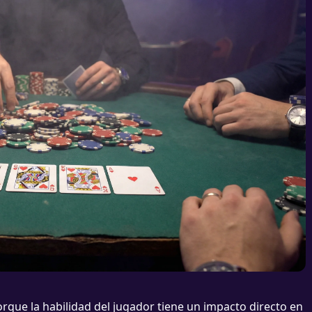
orque la habilidad del jugador tiene un impacto directo en