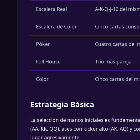
Escalera Real
A-K-Q-J-10 del mis
Escalera de Color
Cinco cartas conse
Póker
Cuatro cartas del 
Full House
Trío más pareja
Color
Cinco cartas del m
Estrategia Básica
La selección de manos iniciales es fundamenta
(AA, KK, QQ), ases con kicker alto (AK, AQ) 
jugar agresivamente.