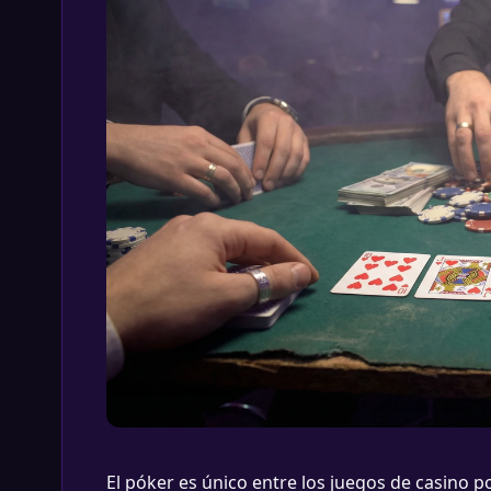
El póker es único entre los juegos de casino p