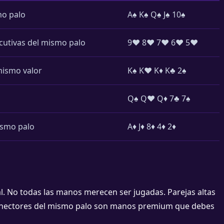
mo palo
A♠ K♠ Q♠ J♠ 10♠
cutivas del mismo palo
9♥ 8♥ 7♥ 6♥ 5♥
mismo valor
K♠ K♥ K♦ K♣ 2♠
Q♠ Q♥ Q♦ 7♣ 7♠
ismo palo
A♦ J♦ 8♦ 4♦ 2♦
l. No todas las manos merecen ser jugadas. Parejas altas
y conectores del mismo palo son manos premium que debes